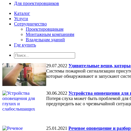
Для проектировщиков
Каталог
Услуги
Сотрудничество
Проектировщикам
Монтажным компаниям
Владельцам зданий
Где купить
29.07.2022
Удивительные вещи, которые
Системы пожарной сигнализации присутст
которые обнаруживают и запускают систе
30.06.2022
Устройства оповещения для
Потеря слуха может быть проблемой для б
предупредить вас о чрезвычайной ситуаци
25.01.2021
Речевое оповещение и разбор