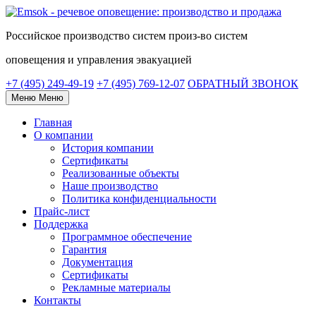
Российское
производство систем
произ-во систем
оповещения и управления эвакуацией
+7 (495) 249-49-19
+7 (495) 769-12-07
ОБРАТНЫЙ ЗВОНОК
Меню
Меню
Главная
О компании
История компании
Сертификаты
Реализованные объекты
Наше производство
Политика конфиденциальности
Прайс-лист
Поддержка
Программное обеспечение
Гарантия
Документация
Сертификаты
Рекламные материалы
Контакты