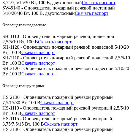
3,75/7,5/15/30 Вт, 100 В, двухполосный
Скачать паспорт
SW-5140 - Оповещатель пожарный речевой настенный
5/10/20/40 Вт, 100 В, двухполосный
Скачать паспорт
Оповещатели подвесные
SH-1110 - Оповещатель пожарный речевой, подвесной
2,5/5/10 Вт, 100 В
Скачать паспорт
SH-1120 - Оповещатель пожарный речевой подвесной 5/10/20
Вт, 100 В
Скачать паспорт
SH-2110 - Оповещатель пожарный речевой подвесной 2,5/5/10
Вт, 100 В
Скачать паспорт
SH-2120 - Оповещатель пожарный речевой подвесной 5/10/20
Вт, 100 В
Скачать паспорт
Оповещатели рупорные
HS-2130 - Оповещатель пожарный речевой рупорный
7,5/15/30 Вт, 100 В
Скачать паспорт
HS-1110 - Оповещатель пожарный речевой рупорный 2,5/5/10
Вт, 100 В
Скачать паспорт
HS-1115 - Оповещатель пожарный речевой рупорный
3,75/7,5/15 Вт, 100 В
Скачать паспорт
HS-3130 - Оповещатель пожарный речевой рупорный