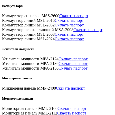
Коммутаторы
Коммутатор сигналов MSS-2600
Скачать паспорт
Коммутатор линий MSL-2016
Скачать паспорт
Коммутатор линий MSL-2032
Скачать паспорт
Коммутатор переключающий MSA-2008
Скачать паспорт
Коммутатор линий MSL-2008
Скачать паспорт
Коммутатор линий MSL-2024
Скачать паспорт
Усилители мощности
Усилитель мощности MPA-2124
Скачать паспорт
Усилитель мощности MPA-2136
Скачать паспорт
Усилитель мощности MPA-2150
Скачать паспорт
Микшерные панели
Микшерная панель MMP-2400
Скачать паспорт
Мониторные панели
Мониторная панель MML-2106
Скачать паспорт
Мониторная панель MML-2112
Скачать паспорт