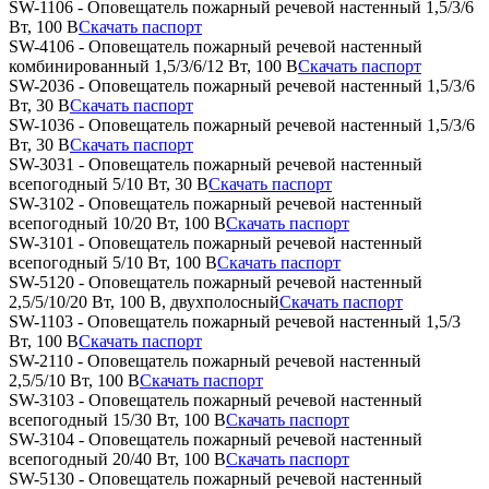
SW-1106 - Оповещатель пожарный речевой настенный 1,5/3/6
Вт, 100 В
Скачать паспорт
SW-4106 - Оповещатель пожарный речевой настенный
комбинированный 1,5/3/6/12 Вт, 100 В
Скачать паспорт
SW-2036 - Оповещатель пожарный речевой настенный 1,5/3/6
Вт, 30 В
Скачать паспорт
SW-1036 - Оповещатель пожарный речевой настенный 1,5/3/6
Вт, 30 В
Скачать паспорт
SW-3031 - Оповещатель пожарный речевой настенный
всепогодный 5/10 Вт, 30 В
Скачать паспорт
SW-3102 - Оповещатель пожарный речевой настенный
всепогодный 10/20 Вт, 100 В
Скачать паспорт
SW-3101 - Оповещатель пожарный речевой настенный
всепогодный 5/10 Вт, 100 В
Скачать паспорт
SW-5120 - Оповещатель пожарный речевой настенный
2,5/5/10/20 Вт, 100 В, двухполосный
Скачать паспорт
SW-1103 - Оповещатель пожарный речевой настенный 1,5/3
Вт, 100 В
Скачать паспорт
SW-2110 - Оповещатель пожарный речевой настенный
2,5/5/10 Вт, 100 В
Скачать паспорт
SW-3103 - Оповещатель пожарный речевой настенный
всепогодный 15/30 Вт, 100 В
Скачать паспорт
SW-3104 - Оповещатель пожарный речевой настенный
всепогодный 20/40 Вт, 100 В
Скачать паспорт
SW-5130 - Оповещатель пожарный речевой настенный