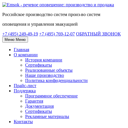
Российское
производство систем
произ-во систем
оповещения и управления эвакуацией
+7 (495) 249-49-19
+7 (495) 769-12-07
ОБРАТНЫЙ ЗВОНОК
Меню
Меню
Главная
О компании
История компании
Сертификаты
Реализованные объекты
Наше производство
Политика конфиденциальности
Прайс-лист
Поддержка
Программное обеспечение
Гарантия
Документация
Сертификаты
Рекламные материалы
Контакты