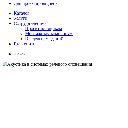
Для проектировщиков
Каталог
Услуги
Сотрудничество
Проектировщикам
Монтажным компаниям
Владельцам зданий
Где купить