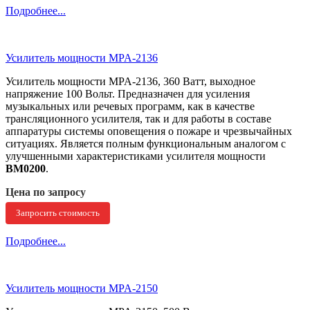
Подробнее...
Усилитель мощности MPA-2136
Усилитель мощности MPA-2136, 360 Ватт, выходное
напряжение 100 Вольт. Предназначен для усиления
музыкальных или речевых программ, как в качестве
трансляционного усилителя, так и для работы в составе
аппаратуры системы оповещения о пожаре и чрезвычайных
ситуациях. Является полным функциональным аналогом с
улучшенными характеристиками усилителя мощности
ВМ0200
.
Цена по запросу
Запросить стоимость
Подробнее...
Усилитель мощности MPA-2150