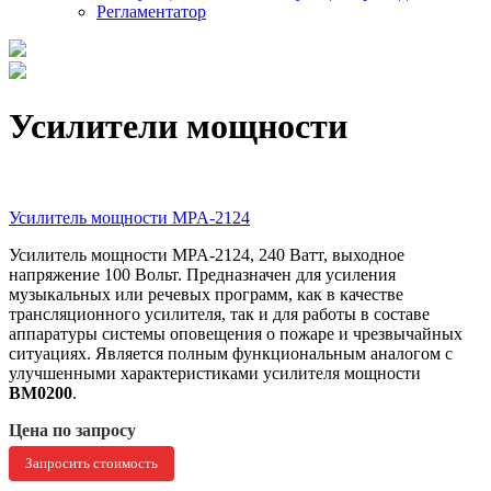
Регламентатор
Усилители мощности
Усилитель мощности MPA-2124
Усилитель мощности MPA-2124, 240 Ватт, выходное
напряжение 100 Вольт. Предназначен для усиления
музыкальных или речевых программ, как в качестве
трансляционного усилителя, так и для работы в составе
аппаратуры системы оповещения о пожаре и чрезвычайных
ситуациях. Является полным функциональным аналогом с
улучшенными характеристиками усилителя мощности
ВМ0200
.
Цена по запросу
Запросить стоимость