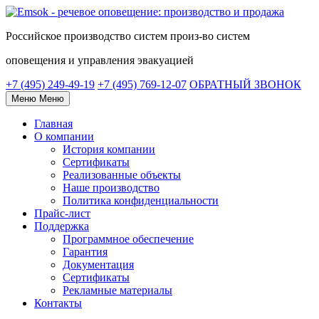
Российское
производство систем
произ-во систем
оповещения и управления эвакуацией
+7 (495) 249-49-19
+7 (495) 769-12-07
ОБРАТНЫЙ ЗВОНОК
Меню
Меню
Главная
О компании
История компании
Сертификаты
Реализованные объекты
Наше производство
Политика конфиденциальности
Прайс-лист
Поддержка
Программное обеспечение
Гарантия
Документация
Сертификаты
Рекламные материалы
Контакты