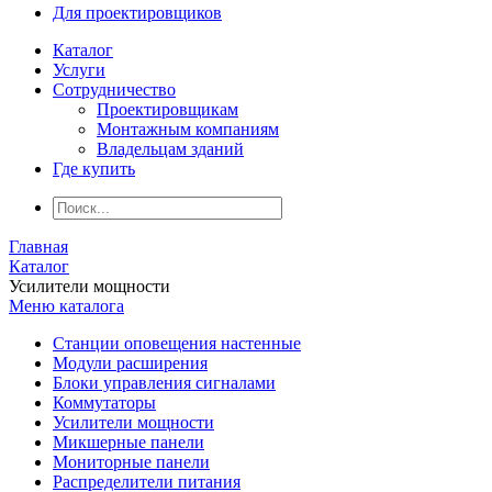
Для проектировщиков
Каталог
Услуги
Сотрудничество
Проектировщикам
Монтажным компаниям
Владельцам зданий
Где купить
Главная
Каталог
Усилители мощности
Меню каталога
Станции оповещения настенные
Модули расширения
Блоки управления сигналами
Коммутаторы
Усилители мощности
Микшерные панели
Мониторные панели
Распределители питания