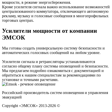
мощности, в режиме энергосбережения.
Кроме усилителя сигнала важно использование возможностей
централизованного коммутатора, отключающего автономную
рекламу, музыку и голосовые сообщения в многопрофильных
торговых центрах.
Усилители мощности от компании
ЭМСОК
Мы готовы создать универсальную систему безопасности и
автоматических голосовых сообщений на любом уровне.
Усилители сигнала и ретрансляторы устанавливаются
согласно общему плану системы оповещений и безопасности.
Мы предлагаем подробно ознакомиться с документацией и
обратиться к нашим специалистам за рекомендациями по
установке и точными расчетами.
Российский производитель систем оповещения и управления
эвакуацией
Copyright «ЭМСОК» 2013-2026 ©