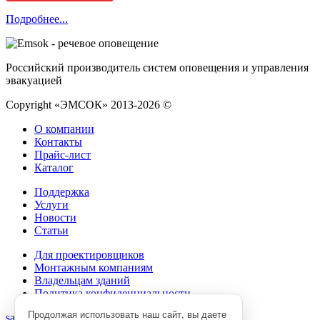
Подробнее...
Российский производитель систем оповещения и управления
эвакуацией
Copyright «ЭМСОК» 2013-2026 ©
О компании
Контакты
Прайс-лист
Каталог
Поддержка
Услуги
Новости
Статьи
Для проектировщиков
Монтажным компаниям
Владельцам зданий
Политика конфиденциальности
Продолжая использовать наш сайт, вы даете
sales@emsok.com