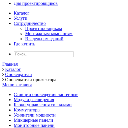
Для проектировщиков
Каталог
Услуги
Сотрудничество
Проектировщикам
Монтажным компаниям
Владельцам зданий
Где купить
Главная
Каталог
Оповещатели
Оповещатели прожектора
Меню каталога
Станции оповещения настенные
Модули расширения
Блоки управления сигналами
Коммутаторы
Усилители мощности
Микшерные панели
Мониторные панели