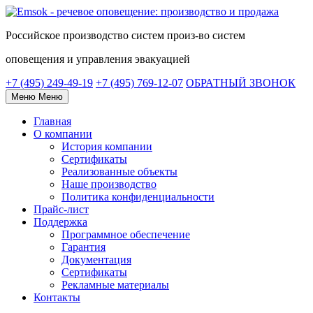
Российское
производство систем
произ-во систем
оповещения и управления эвакуацией
+7 (495) 249-49-19
+7 (495) 769-12-07
ОБРАТНЫЙ ЗВОНОК
Меню
Меню
Главная
О компании
История компании
Сертификаты
Реализованные объекты
Наше производство
Политика конфиденциальности
Прайс-лист
Поддержка
Программное обеспечение
Гарантия
Документация
Сертификаты
Рекламные материалы
Контакты