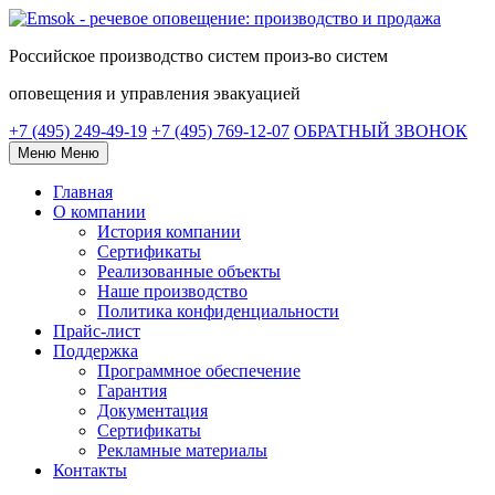
Российское
производство систем
произ-во систем
оповещения и управления эвакуацией
+7 (495) 249-49-19
+7 (495) 769-12-07
ОБРАТНЫЙ ЗВОНОК
Меню
Меню
Главная
О компании
История компании
Сертификаты
Реализованные объекты
Наше производство
Политика конфиденциальности
Прайс-лист
Поддержка
Программное обеспечение
Гарантия
Документация
Сертификаты
Рекламные материалы
Контакты