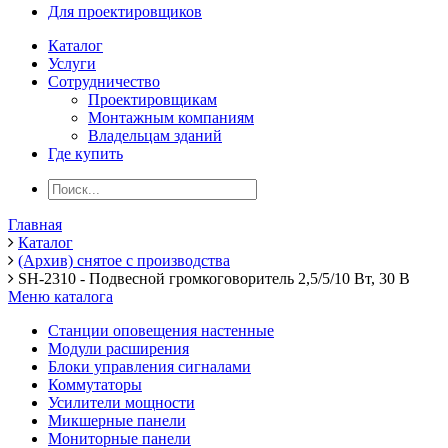
Для проектировщиков
Каталог
Услуги
Сотрудничество
Проектировщикам
Монтажным компаниям
Владельцам зданий
Где купить
Главная
Каталог
(Архив) снятое с производства
SH-2310 - Подвесной громкоговоритель 2,5/5/10 Вт, 30 В
Меню каталога
Станции оповещения настенные
Модули расширения
Блоки управления сигналами
Коммутаторы
Усилители мощности
Микшерные панели
Мониторные панели