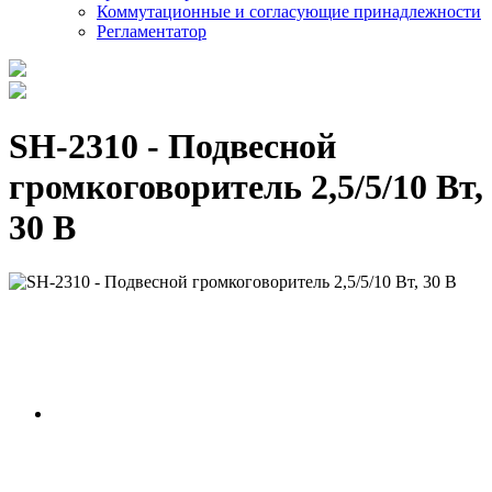
Коммутационные и согласующие принадлежности
Регламентатор
SH-2310 - Подвесной
громкоговоритель 2,5/5/10 Вт,
30 В