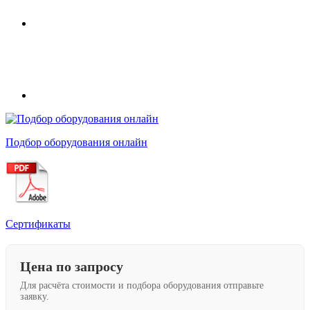
Подбор оборудования онлайн
Сертификаты
Цена по запросу
Для расчёта стоимости и подбора оборудования отправьте
заявку.