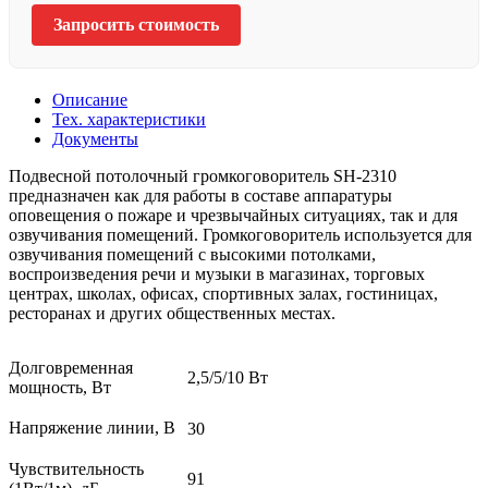
Запросить стоимость
Описание
Тех. характеристики
Документы
Подвесной потолочный громкоговоритель SH-2310
предназначен как для работы в составе аппаратуры
оповещения о пожаре и чрезвычайных ситуациях, так и для
озвучивания помещений. Громкоговоритель используется для
озвучивания помещений с высокими потолками,
воспроизведения речи и музыки в магазинах, торговых
центрах, школах, офисах, спортивных залах, гостиницах,
ресторанах и других общественных местах.
Долговременная
2,5/5/10 Вт
мощность, Вт
Напряжение линии, В
30
Чувствительность
91