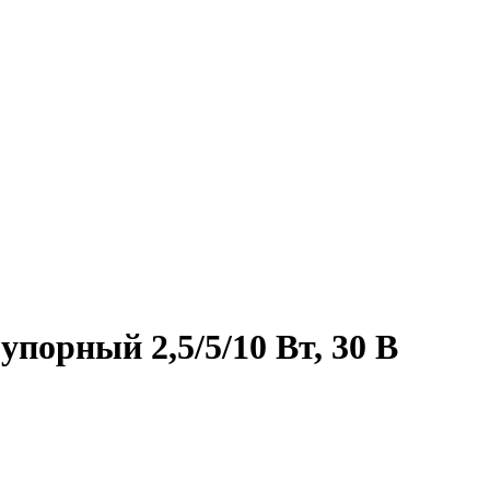
порный 2,5/5/10 Вт, 30 В