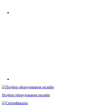
Подбор оборудования онлайн