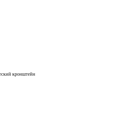
еский кронштейн