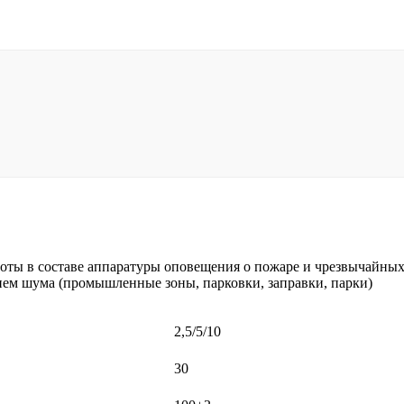
оты в составе аппаратуры оповещения о пожаре и чрезвычайных 
ем шума (промышленные зоны, парковки, заправки, парки)
2,5/5/10
30