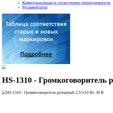
Коммутационные и согласующие принадлежности
Регламентатор
HS-1310 - Громкоговоритель ру