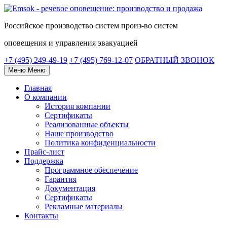
Российское
производство систем
произ-во систем
оповещения и управления эвакуацией
+7 (495) 249-49-19
+7 (495) 769-12-07
ОБРАТНЫЙ ЗВОНОК
Меню
Меню
Главная
О компании
История компании
Сертификаты
Реализованные объекты
Наше производство
Политика конфиденциальности
Прайс-лист
Поддержка
Программное обеспечение
Гарантия
Документация
Сертификаты
Рекламные материалы
Контакты