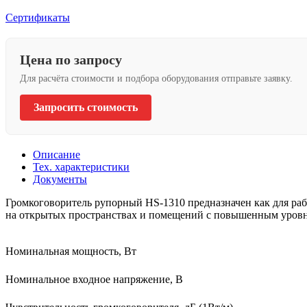
Сертификаты
Цена по запросу
Для расчёта стоимости и подбора оборудования отправьте заявку.
Запросить стоимость
Описание
Тех. характеристики
Документы
Громкоговоритель рупорный HS-1310 предназначен как для раб
на открытых пространствах и помещений с повышенным уровн
Номинальная мощность, Вт
Номинальное входное напряжение, В