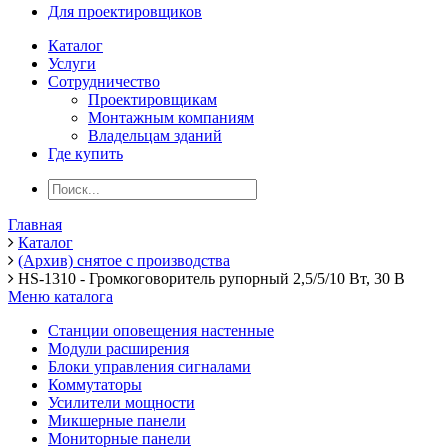
Для проектировщиков
Каталог
Услуги
Сотрудничество
Проектировщикам
Монтажным компаниям
Владельцам зданий
Где купить
Главная
Каталог
(Архив) снятое с производства
HS-1310 - Громкоговоритель рупорный 2,5/5/10 Вт, 30 В
Меню каталога
Станции оповещения настенные
Модули расширения
Блоки управления сигналами
Коммутаторы
Усилители мощности
Микшерные панели
Мониторные панели