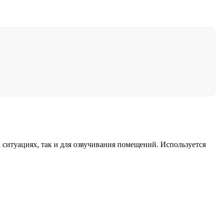
ситуациях, так и для озвучивания помещений. Используется