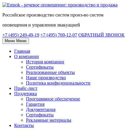
Российское
производство систем
произ-во систем
оповещения и управления эвакуацией
+7 (495) 249-49-19
+7 (495) 769-12-07
ОБРАТНЫЙ ЗВОНОК
Меню
Меню
Главная
О компании
История компании
Сертификаты
Реализованные объекты
Наше производство
Политика конфиденциальности
Прайс-лист
Поддержка
Программное обеспечение
Гарантия
Документация
Сертификаты
Рекламные материалы
Контакты