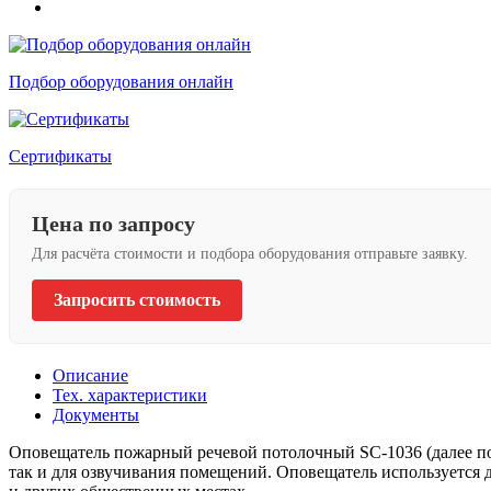
Подбор оборудования онлайн
Сертификаты
Цена по запросу
Для расчёта стоимости и подбора оборудования отправьте заявку.
Запросить стоимость
Описание
Тех. характеристики
Документы
Оповещатель пожарный речевой потолочный SC-1036 (далее по 
так и для озвучивания помещений. Оповещатель используется д