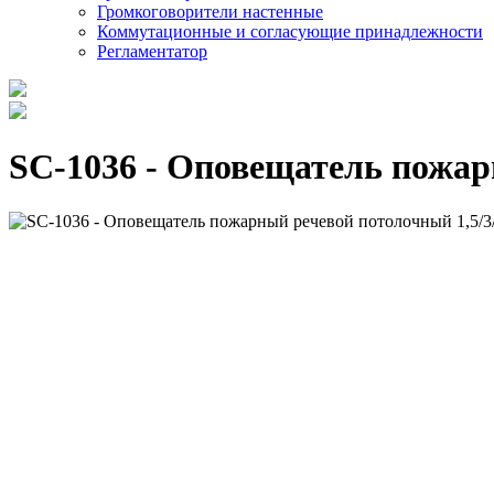
Громкоговорители настенные
Коммутационные и согласующие принадлежности
Регламентатор
SC-1036 - Оповещатель пожарн