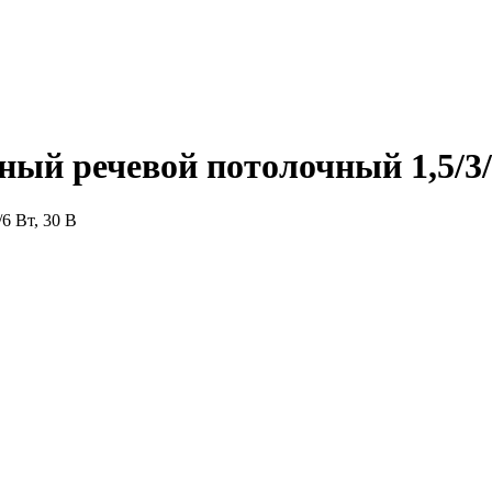
ый речевой потолочный 1,5/3/6