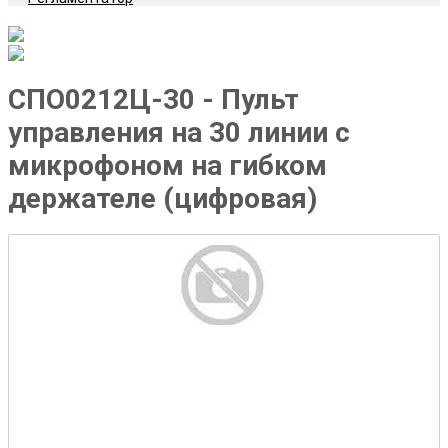
СПО0212Ц-30 - Пульт
управления на 30 линии с
микрофоном на гибком
держателе (цифровая)