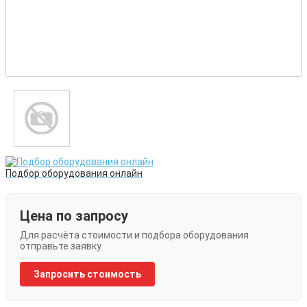
Подбор оборудования онлайн
Цена по запросу
Для расчёта стоимости и подбора оборудования
отправьте заявку.
Запросить стоимость