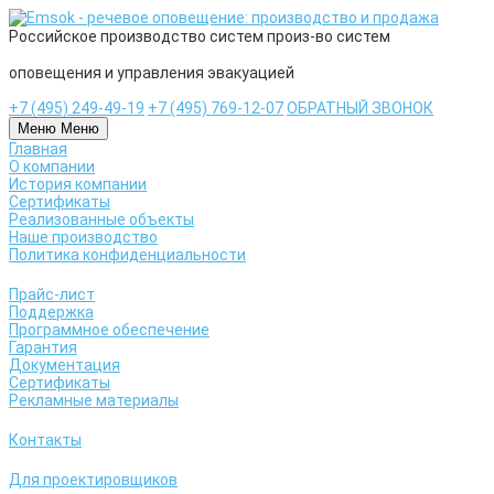
Российское
производство систем
произ-во систем
оповещения и управления эвакуацией
+7 (495) 249-49-19
+7 (495) 769-12-07
ОБРАТНЫЙ ЗВОНОК
Меню
Меню
Главная
О компании
История компании
Сертификаты
Реализованные объекты
Наше производство
Политика конфиденциальности
Прайс-лист
Поддержка
Программное обеспечение
Гарантия
Документация
Сертификаты
Рекламные материалы
Контакты
Для проектировщиков