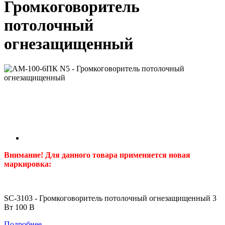
Громкоговоритель
потолочный
огнезащищенный
Внимание! Для данного товара применяется новая
маркировка:
SC-3103 - Громкоговоритель потолочный огнезащищенный 3
Вт 100 В
Подробнее