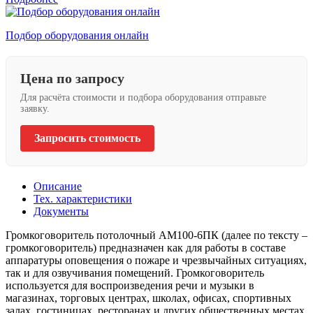
Подбор оборудования онлайн
Цена по запросу
Для расчёта стоимости и подбора оборудования отправьте
заявку.
Запросить стоимость
Описание
Тех. характеристики
Документы
Громкоговоритель потолочный АМ100-6ПК (далее по тексту –
громкоговоритель) предназначен как для работы в составе
аппаратуры оповещения о пожаре и чрезвычайных ситуациях,
так и для озвучивания помещений. Громкоговоритель
используется для воспроизведения речи и музыки в
магазинах, торговых центрах, школах, офисах, спортивных
залах, гостиницах, ресторанах и других общественных местах.