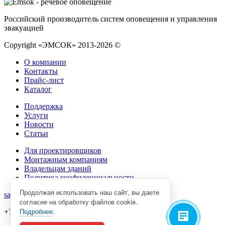
Российский производитель систем оповещения и управления
эвакуацией
Copyright «ЭМСОК» 2013-2026 ©
О компании
Контакты
Прайс-лист
Каталог
Поддержка
Услуги
Новости
Статьи
Для проектировщиков
Монтажным компаниям
Владельцам зданий
Политика конфиденциальности
Продолжая использовать наш сайт, вы даете
sales@emsok.com
согласие на обработку файлов cookie.
Подробнее
.
+7 (495) 249-49-19