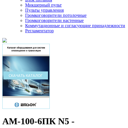
Микшерный пульт
Пульты управления
Громкоговорители потолочные
Громкоговорители настенные
Коммутационные и согласующие принадлежности
Регламентатор
АМ-100-6ПК N5 -