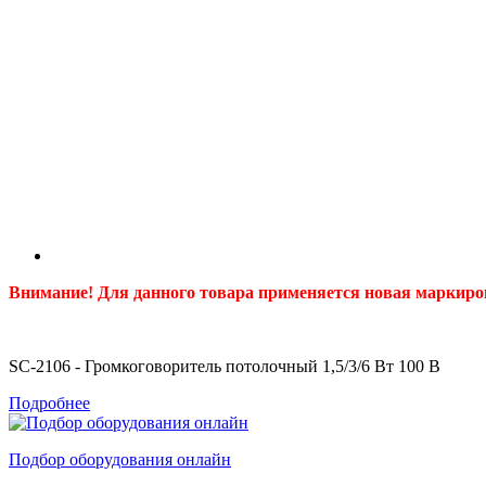
Внимание! Для данного товара применяется новая маркиро
SC-2106 - Громкоговоритель потолочный 1,5/3/6 Вт 100 В
Подробнее
Подбор оборудования онлайн