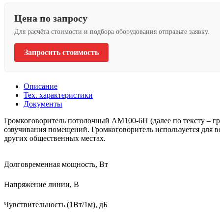
Цена по запросу
Для расчёта стоимости и подбора оборудования отправьте заявку.
Запросить стоимость
Описание
Тех. характеристики
Документы
Громкоговоритель потолочный АМ100-6П (далее по тексту – гро
озвучивания помещений. Громкоговоритель используется для во
других общественных местах.
Долговременная мощность, Вт
Напряжение линии, В
Чувствительность (1Вт/1м), дБ