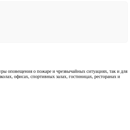
уры оповещения о пожаре и чрезвычайных ситуациях, так и для
олах, офисах, спортивных залах, гостиницах, ресторанах и