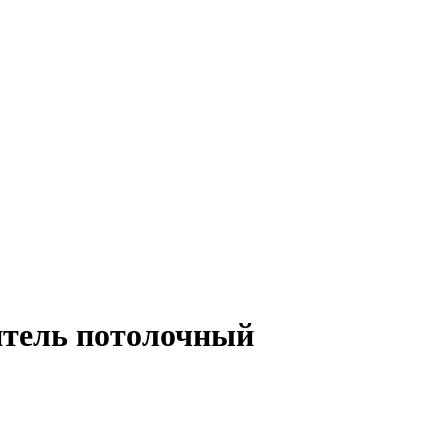
итель потолочный