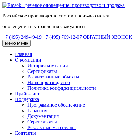
Российское
производство систем
произ-во систем
оповещения и управления эвакуацией
+7 (495) 249-49-19
+7 (495) 769-12-07
ОБРАТНЫЙ ЗВОНОК
Меню
Меню
Главная
О компании
История компании
Сертификаты
Реализованные объекты
Наше производство
Политика конфиденциальности
Прайс-лист
Поддержка
Программное обеспечение
Гарантия
Документация
Сертификаты
Рекламные материалы
Контакты