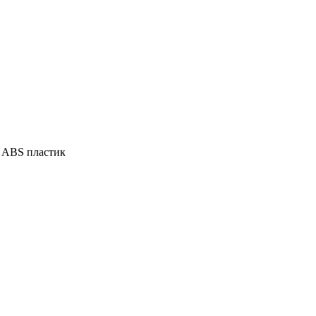
 ABS пластик