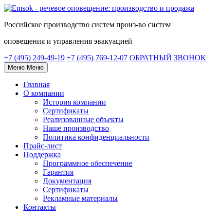
Российское
производство систем
произ-во систем
оповещения и управления эвакуацией
+7 (495) 249-49-19
+7 (495) 769-12-07
ОБРАТНЫЙ ЗВОНОК
Меню
Меню
Главная
О компании
История компании
Сертификаты
Реализованные объекты
Наше производство
Политика конфиденциальности
Прайс-лист
Поддержка
Программное обеспечение
Гарантия
Документация
Сертификаты
Рекламные материалы
Контакты