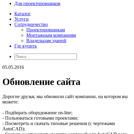
Для проектировщиков
Каталог
Услуги
Сотрудничество
Проектировщикам
Монтажным компаниям
Владельцам зданий
Где купить
05.05.2016
Обновление сайта
Дорогие друзья, мы обновили сайт компании, на котором вы
можете:
- Подбирать оборудование on-line;
- Пользоваться готовыми проектами;
- Посмотреть и скачать типовые решения (с чертежами
AutoCAD);