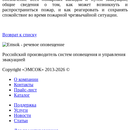
общие сведения о том, как может возникнуть и
распространиться пожар, и как реагировать и сохранять
спокойствие во время пожарной чрезвычайной ситуации.
Возврат к списку
Российский производитель систем оповещения и управления
эвакуацией
Copyright «ЭМСОК» 2013-2026 ©
О компании
Контакты
Прайс-лист
Каталог
Поддержка
Услуги
Новости
Статьи