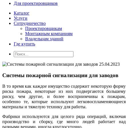
Для проектировщиков
Каталог
Услуги
Сотрудничество
Проектировщикам
Монтажным компаниям
Владельцам зданий
Где купить
25.04.2023
Системы пожарной сигнализации для заводов
В то время как каждое имущество содержит некоторую форму
риска пожара, некоторые из них подвергаются большему
риску, чем другие, и более восприимчивы к пожарам,
особенно те, которые используют легковоспламеняющиеся
материалы и тяжелую технику для работы.
Фабрики используются для целого ряда операций, включая
производство и сборку, где много людей работает над
разными вещами, иногда круглосуточно.