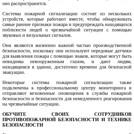
оно распространится.
Системы пожарной сигнализации состоят из нескольких
устройств, которые работают вместе, чтобы обнаруживать
самые ранние признаки пожара и предупреждать находящихся
поблизости людей о чрезвычайной ситуации с помощью
звуковых и визуальных сигналов.
Они являются жизненно важной частью производственной
безопасности, поскольку они используют передовые датчики
для выявления пожара с помощью знаков, которые могут быть
невидимы невооруженным глазом, и дают людям,
находящимся в здании, достаточно времени для безопасной
эвакуации.
Некоторые системы пожарной сигнализации также
подключены к профессиональному центру мониторинга и
отправляют мгновенные оповещения в службы пожарной
безопасности и безопасности для немедленного реагирования
на чрезвычайные ситуации.
ОБУЧИТЕ СВОИХ СОТРУДНИКОВ
ПРОТИВОПОЖАРНОЙ БЕЗОПАСНОСТИ И ТЕХНИКЕ
БЕЗОПАСНОСТИ