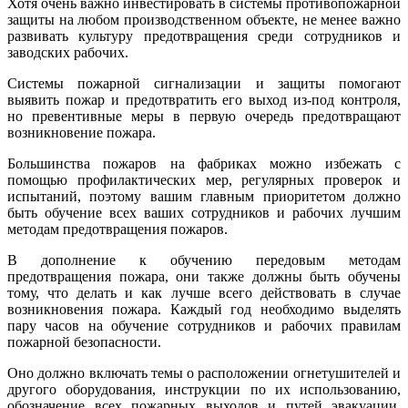
Хотя очень важно инвестировать в системы противопожарной
защиты на любом производственном объекте, не менее важно
развивать культуру предотвращения среди сотрудников и
заводских рабочих.
Системы пожарной сигнализации и защиты помогают
выявить пожар и предотвратить его выход из-под контроля,
но превентивные меры в первую очередь предотвращают
возникновение пожара.
Большинства пожаров на фабриках можно избежать с
помощью профилактических мер, регулярных проверок и
испытаний, поэтому вашим главным приоритетом должно
быть обучение всех ваших сотрудников и рабочих лучшим
методам предотвращения пожаров.
В дополнение к обучению передовым методам
предотвращения пожара, они также должны быть обучены
тому, что делать и как лучше всего действовать в случае
возникновения пожара. Каждый год необходимо выделять
пару часов на обучение сотрудников и рабочих правилам
пожарной безопасности.
Оно должно включать темы о расположении огнетушителей и
другого оборудования, инструкции по их использованию,
обозначение всех пожарных выходов и путей эвакуации,