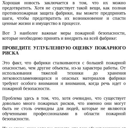
Хорошая новость заключается в том, что их можно
предотвратить. Хотя не существует такой вещи, как полная
противопожарная защита фабрики, вы можете предпринять
шаги, чтобы предотвратить их возникновение и спасти
ценные жизни и имущество в процессе.
Вот 3 наиболее важные меры пожарной безопасности,
которые необходимо принять и внедрить на всей фабрике:
ПРОВЕДИТЕ УГЛУБЛЕННУЮ ОЦЕНКУ ПОЖАРНОГО
РИСКА
Это факт, что фабрики сталкиваются с большей пожарной
опасностью, чем другие объекты, из-за характера работы. От
использования тяжелой техники до хранения
легковоспламеняющихся и опасных материалов фабрики
требуют особого внимания и внимания, когда речь идет о
пожарной безопасности.
Проблема здесь в том, что, хотя очевидно, что существует
довольно много пожарных рисков, что именно они могут
быть не столь очевидны для людей, которые не являются
обученными профессионалами в области пожарной
безопасности.