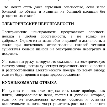
Это может стать даже серьезной опасностью, если запас
большой по объему и хранится на большой площади без
разделенных секций.
ЭЛЕКТРИЧЕСКИЕ НЕИСПРАВНОСТИ
Электрические неисправности представляют опасность
пожара в любой собственности, а не только на
фабриках. Однако из-за масштабов операций и активности, а
также при постоянном использовании тяжелой техники
существует больше шансов на электрическую перегрузку и
искрение.
Учитывая нагрузку, которую это оказывает на электрическую
систему завода, всегда существует вероятность возникновения
и распространения электрического пожара по всему заводу,
если не будут приняты меры предосторожности.
КУХНИ/КОМНАТЫ ОТДЫХА
На кухнях и в комнатах отдыха есть такие приборы, как
плиты, микроволновые печи, тостеры и духовки, которые,
если их не использовать должным образом и оставить
включенными на ночь, могут увеличить риск возникновения