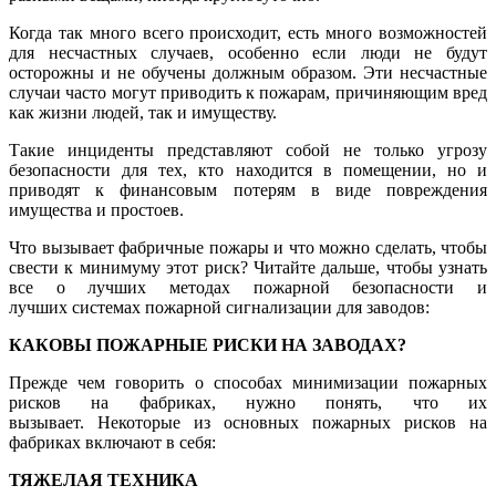
Когда так много всего происходит, есть много возможностей
для несчастных случаев, особенно если люди не будут
осторожны и не обучены должным образом. Эти несчастные
случаи часто могут приводить к пожарам, причиняющим вред
как жизни людей, так и имуществу.
Такие инциденты представляют собой не только угрозу
безопасности для тех, кто находится в помещении, но и
приводят к финансовым потерям в виде повреждения
имущества и простоев.
Что вызывает фабричные пожары и что можно сделать, чтобы
свести к минимуму этот риск? Читайте дальше, чтобы узнать
все о лучших методах пожарной безопасности и
лучших системах пожарной сигнализации для заводов:
КАКОВЫ ПОЖАРНЫЕ РИСКИ НА ЗАВОДАХ?
Прежде чем говорить о способах минимизации пожарных
рисков на фабриках, нужно понять, что их
вызывает. Некоторые из основных пожарных рисков на
фабриках включают в себя:
ТЯЖЕЛАЯ ТЕХНИКА