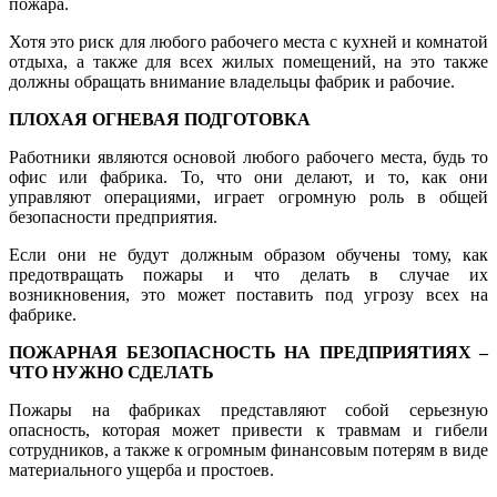
пожара.
Хотя это риск для любого рабочего места с кухней и комнатой
отдыха, а также для всех жилых помещений, на это также
должны обращать внимание владельцы фабрик и рабочие.
ПЛОХАЯ ОГНЕВАЯ ПОДГОТОВКА
Работники являются основой любого рабочего места, будь то
офис или фабрика. То, что они делают, и то, как они
управляют операциями, играет огромную роль в общей
безопасности предприятия.
Если они не будут должным образом обучены тому, как
предотвращать пожары и что делать в случае их
возникновения, это может поставить под угрозу всех на
фабрике.
ПОЖАРНАЯ БЕЗОПАСНОСТЬ НА ПРЕДПРИЯТИЯХ –
ЧТО НУЖНО СДЕЛАТЬ
Пожары на фабриках представляют собой серьезную
опасность, которая может привести к травмам и гибели
сотрудников, а также к огромным финансовым потерям в виде
материального ущерба и простоев.