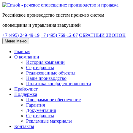
Российское
производство систем
произ-во систем
оповещения и управления эвакуацией
+7 (495) 249-49-19
+7 (495) 769-12-07
ОБРАТНЫЙ ЗВОНОК
Меню
Меню
Главная
О компании
История компании
Сертификаты
Реализованные объекты
Наше производство
Политика конфиденциальности
Прайс-лист
Поддержка
Программное обеспечение
Гарантия
Документация
Сертификаты
Рекламные материалы
Контакты