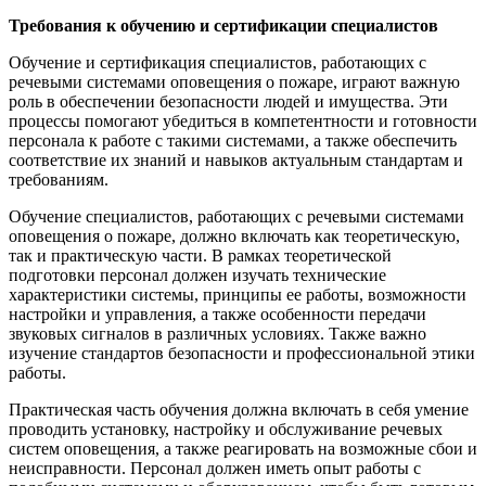
Требования к обучению и сертификации специалистов
Обучение и сертификация специалистов, работающих с
речевыми системами оповещения о пожаре, играют важную
роль в обеспечении безопасности людей и имущества. Эти
процессы помогают убедиться в компетентности и готовности
персонала к работе с такими системами, а также обеспечить
соответствие их знаний и навыков актуальным стандартам и
требованиям.
Обучение специалистов, работающих с речевыми системами
оповещения о пожаре, должно включать как теоретическую,
так и практическую части. В рамках теоретической
подготовки персонал должен изучать технические
характеристики системы, принципы ее работы, возможности
настройки и управления, а также особенности передачи
звуковых сигналов в различных условиях. Также важно
изучение стандартов безопасности и профессиональной этики
работы.
Практическая часть обучения должна включать в себя умение
проводить установку, настройку и обслуживание речевых
систем оповещения, а также реагировать на возможные сбои и
неисправности. Персонал должен иметь опыт работы с