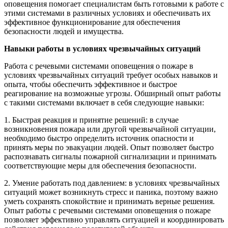
оповещения помогает специалистам быть готовыми к работе с
этими системами в различных условиях и обеспечивать их
эффективное функционирование для обеспечения
безопасности людей и имущества.
Навыки работы в условиях чрезвычайных ситуаций
Работа с речевыми системами оповещения о пожаре в
условиях чрезвычайных ситуаций требует особых навыков и
опыта, чтобы обеспечить эффективное и быстрое
реагирование на возможные угрозы. Обширный опыт работы
с такими системами включает в себя следующие навыки:
1. Быстрая реакция и принятие решений: в случае
возникновения пожара или другой чрезвычайной ситуации,
необходимо быстро определить источник опасности и
принять меры по эвакуации людей. Опыт позволяет быстро
распознавать сигналы пожарной сигнализации и принимать
соответствующие меры для обеспечения безопасности.
2. Умение работать под давлением: в условиях чрезвычайных
ситуаций может возникнуть стресс и паника, поэтому важно
уметь сохранять спокойствие и принимать верные решения.
Опыт работы с речевыми системами оповещения о пожаре
позволяет эффективно управлять ситуацией и координировать