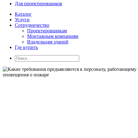
Для проектировщиков
Каталог
Услуги
Сотрудничество
Проектировщикам
Монтажным компаниям
Владельцам зданий
Где купить