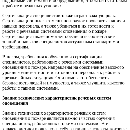
подобными системами и оборудованием, чтобы быть готовым
к работе в реальных условиях.
Сертификация специалистов также играет важную роль.
Сертификационные экзамены позволяют проверить знания и
навыки персонала, а также убедиться в их готовности к
работе с речевыми системами оповещения о пожаре.
Сертификация также помогает обеспечить соответствие
знаний и навыков специалистов актуальным стандартам и
требованиям.
В целом, требования к обучению и сертификации
специалистов, работающих с речевыми системами
оповещения о пожаре, направлены на обеспечение высокого
уровня компетентности и готовности персонала к работе в
чрезвычайных ситуациях. Они помогают обеспечить
безопасность людей и имущества, а также улучшить качество
работы с такими системами.
Знание технических характеристик речевых систем
оповещения
Знание технических характеристик речевых систем
оповещения о пожаре является важной частью обучения
специалистов, работающих с такими системами. Эти
характеристики включают в себя различные аспекты, которые