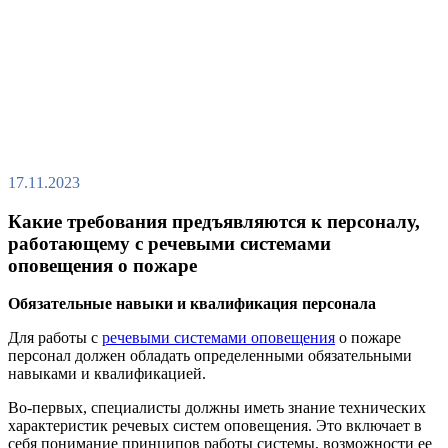
17.11.2023
Какие требования предъявляются к персоналу,
работающему с речевыми системами
оповещения о пожаре
Обязательные навыки и квалификация персонала
Для работы с
речевыми системами оповещения
о пожаре
персонал должен обладать определенными обязательными
навыками и квалификацией.
Во-первых, специалисты должны иметь знание технических
характеристик речевых систем оповещения. Это включает в
себя понимание принципов работы системы, возможности ее