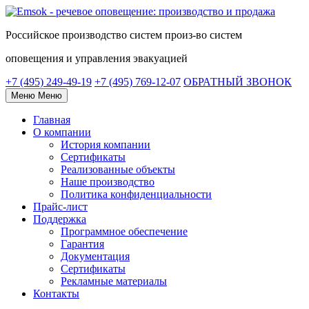
Российское
производство систем
произ-во систем
оповещения и управления эвакуацией
+7 (495) 249-49-19
+7 (495) 769-12-07
ОБРАТНЫЙ ЗВОНОК
Меню
Меню
Главная
О компании
История компании
Сертификаты
Реализованные объекты
Наше производство
Политика конфиденциальности
Прайс-лист
Поддержка
Программное обеспечение
Гарантия
Документация
Сертификаты
Рекламные материалы
Контакты