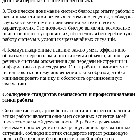
действия персонала и посетителей объекта.
3. Техническое понимание систем: благодаря опыту работы с
различными типами речевых систем оповещения, я обладаю
глубокими знаниями и пониманием их технических
характеристик. Это позволяет быстро выявлять возможные
неисправности и устранять их, обеспечивая бесперебойную
работу системы в условиях чрезвычайных ситуаций.
4. Коммуникационные навыки: важно уметь эффективно
общаться с персоналом и посетителями объекта, используя
речевые системы оповещения для передачи инструкций и
информации о происходящем. Опыт работы помогает мне
использовать систему оповещения таким образом, чтобы
минимизировать панику и обеспечить организованную
эвакуацию.
Соблюдение стандартов безопасности и профессиональной
этики работы
Соблюдение стандартов безопасности и профессиональной
этики работы является одним из основных аспектов моей
профессиональной деятельности. В работе с речевыми
системами оповещения о пожаре в условиях чрезвычайных
ситуаций, соблюдение этих стандартов играет решающую
роль в обеспечении безопасности людей и объектов.