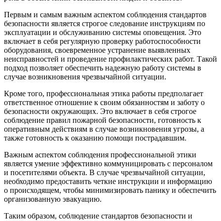
Первым и самым важным аспектом соблюдения стандартов
безопасности является строгое следование инструкциям по
эксплуатации и обслуживанию системы оповещения. Это
включает в себя регулярную проверку работоспособности
оборудования, своевременное устранение выявленных
неисправностей и проведение профилактических работ. Такой
подход позволяет обеспечить надежную работу системы в
случае возникновения чрезвычайной ситуации.
Кроме того, профессиональная этика работы предполагает
ответственное отношение к своим обязанностям и заботу о
безопасности окружающих. Это включает в себя строгое
соблюдение правил пожарной безопасности, готовность к
оперативным действиям в случае возникновения угрозы, а
также готовность к оказанию помощи пострадавшим.
Важным аспектом соблюдения профессиональной этики
является умение эффективно коммуницировать с персоналом
и посетителями объекта. В случае чрезвычайной ситуации,
необходимо предоставить четкие инструкции и информацию
о происходящем, чтобы минимизировать панику и обеспечить
организованную эвакуацию.
Таким образом, соблюдение стандартов безопасности и