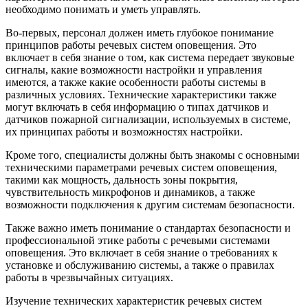
необходимо понимать и уметь управлять.
Во-первых, персонал должен иметь глубокое понимание
принципов работы речевых систем оповещения. Это
включает в себя знание о том, как система передает звуковые
сигналы, какие возможности настройки и управления
имеются, а также какие особенности работы системы в
различных условиях. Технические характеристики также
могут включать в себя информацию о типах датчиков и
датчиков пожарной сигнализации, используемых в системе,
их принципах работы и возможностях настройки.
Кроме того, специалисты должны быть знакомы с основными
техническими параметрами речевых систем оповещения,
такими как мощность, дальность зоны покрытия,
чувствительность микрофонов и динамиков, а также
возможности подключения к другим системам безопасности.
Также важно иметь понимание о стандартах безопасности и
профессиональной этике работы с речевыми системами
оповещения. Это включает в себя знание о требованиях к
установке и обслуживанию системы, а также о правилах
работы в чрезвычайных ситуациях.
Изучение технических характеристик речевых систем