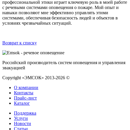
профессиональной этики играет ключевую роль в моей работе
с речевыми системами оповещения о пожаре. Мой опыт и
навыки позволяют мне эффективно управлять этими
системами, обеспечивая безопасность людей и объектов в
условиях чрезвычайных ситуаций.
Возврат к списку
Российский производитель систем оповещения и управления
эвакуацией
Copyright «ЭМСОК» 2013-2026 ©
О компании
Контакты
Прайс-лист
Каталог
Поддержка
Услуги
Новости
Статьи