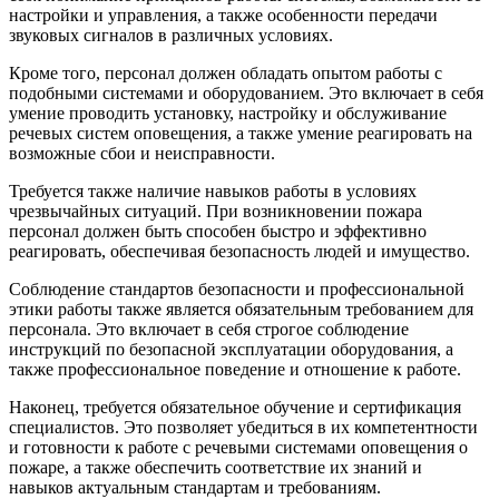
настройки и управления, а также особенности передачи
звуковых сигналов в различных условиях.
Кроме того, персонал должен обладать опытом работы с
подобными системами и оборудованием. Это включает в себя
умение проводить установку, настройку и обслуживание
речевых систем оповещения, а также умение реагировать на
возможные сбои и неисправности.
Требуется также наличие навыков работы в условиях
чрезвычайных ситуаций. При возникновении пожара
персонал должен быть способен быстро и эффективно
реагировать, обеспечивая безопасность людей и имущество.
Соблюдение стандартов безопасности и профессиональной
этики работы также является обязательным требованием для
персонала. Это включает в себя строгое соблюдение
инструкций по безопасной эксплуатации оборудования, а
также профессиональное поведение и отношение к работе.
Наконец, требуется обязательное обучение и сертификация
специалистов. Это позволяет убедиться в их компетентности
и готовности к работе с речевыми системами оповещения о
пожаре, а также обеспечить соответствие их знаний и
навыков актуальным стандартам и требованиям.