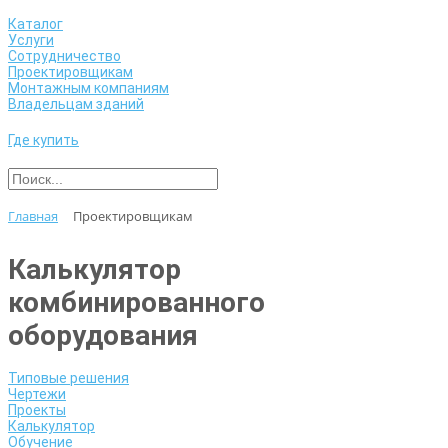
Каталог
Услуги
Сотрудничество
Проектировщикам
Монтажным компаниям
Владельцам зданий
Где купить
Главная
Проектировщикам
Калькулятор
комбинированного
оборудования
Типовые решения
Чертежи
Проекты
Калькулятор
Обучение