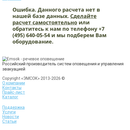
Ошибка. Данного расчета нет в
нашей базе данных.
Сделайте
расчет самостоятельно
или
обратитесь к нам по телефону +7
(495) 640-05-54 и мы подберем Вам
оборудование.
Российский производитель систем оповещения и управления
эвакуацией
Copyright «ЭМСОК» 2013-2026 ©
О компании
Контакты
Прайс-лист
Каталог
Поддержка
Услуги
Новости
Статьи