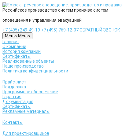
Российское
производство систем
произ-во систем
оповещения и управления эвакуацией
+7 (495) 249-49-19
+7 (495) 769-12-07
ОБРАТНЫЙ ЗВОНОК
Меню
Меню
Главная
О компании
История компании
Сертификаты
Реализованные объекты
Наше производство
Политика конфиденциальности
Прайс-лист
Поддержка
Программное обеспечение
Гарантия
Документация
Сертификаты
Рекламные материалы
Контакты
Для проектировщиков